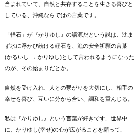
含まれていて、自然と共存することを生きる喜びと
している、沖縄ならではの言葉です。
「軽石」が『かりゆし』の語源だという説は、沈ま
ず水に浮かび続ける軽石を、漁の安全祈願の言葉
(かるいし → かりゆし)として言われるようになった
のが、その始まりだとか。
自然を受け入れ、人との繫がりを大切にし、相手の
幸せを喜び、互いに分かち合い、調和を重んじる。
私は『かりゆし』という言葉が好きです。世界中
に、かりゆし(幸せ)の心が広がることを願って。