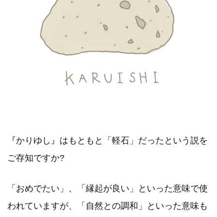
『かりゆし』はもともと「軽石」だったという説を
ご存知ですか?
「おめでたい」、「縁起が良い」といった意味で使
われていますが、「自然との調和」といった意味も