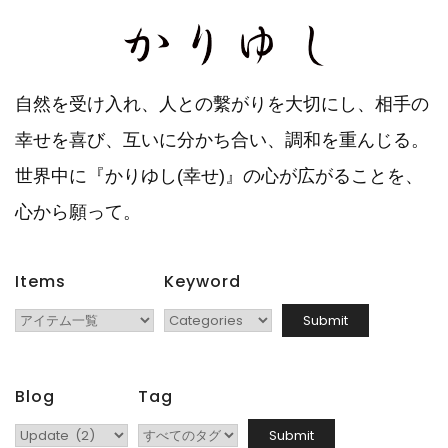
ョ
ン
自然を受け入れ、人との繫がりを大切にし、相手の
幸せを喜び、互いに分かち合い、調和を重んじる。
世界中に『かりゆし(幸せ)』の心が広がることを、
心から願って。
Items
Keyword
Blog
Tag