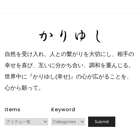
自然を受け入れ、人との繫がりを大切にし、相手の
幸せを喜び、互いに分かち合い、調和を重んじる。
世界中に『かりゆし(幸せ)』の心が広がることを、
心から願って。
Items
Keyword